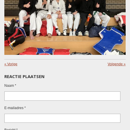
«
Vorige
Volgende
»
REACTIE PLAATSEN
Naam *
E-mailadres *